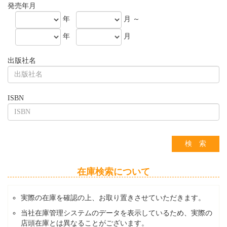
発売年月
年
月 ～
年
月
出版社名
ISBN
在庫検索について
実際の在庫を確認の上、お取り置きさせていただきます。
当社在庫管理システムのデータを表示しているため、実際の
店頭在庫とは異なることがございます。