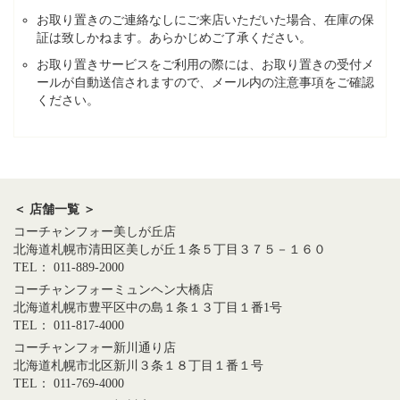
お取り置きのご連絡なしにご来店いただいた場合、在庫の保
証は致しかねます。あらかじめご了承ください。
お取り置きサービスをご利用の際には、お取り置きの受付メ
ールが自動送信されますので、メール内の注意事項をご確認
ください。
＜ 店舗一覧 ＞
コーチャンフォー美しが丘店
北海道札幌市清田区美しが丘１条５丁目３７５－１６０
TEL： 011-889-2000
コーチャンフォーミュンヘン大橋店
北海道札幌市豊平区中の島１条１３丁目１番1号
TEL： 011-817-4000
コーチャンフォー新川通り店
北海道札幌市北区新川３条１８丁目１番１号
TEL： 011-769-4000