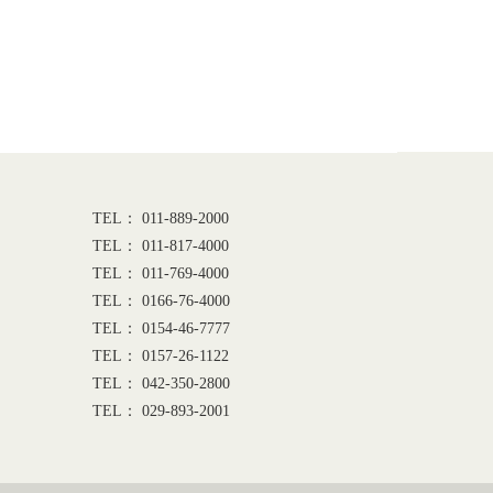
TEL： 011-889-2000
TEL： 011-817-4000
TEL： 011-769-4000
TEL： 0166-76-4000
TEL： 0154-46-7777
TEL： 0157-26-1122
TEL： 042-350-2800
TEL： 029-893-2001