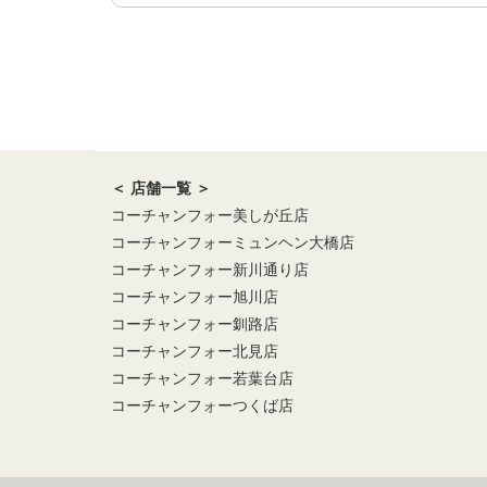
＜ 店舗一覧 ＞
コーチャンフォー美しが丘店
コーチャンフォーミュンヘン大橋店
コーチャンフォー新川通り店
コーチャンフォー旭川店
コーチャンフォー釧路店
コーチャンフォー北見店
コーチャンフォー若葉台店
コーチャンフォーつくば店