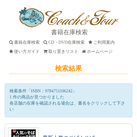
書籍在庫検索
書籍在庫検索
CD・DVD在庫検索
ご利用案内
使い方ガイド
取り置きリスト
ホームページ
検索結果
検索条件「ISBN：9784751106242」
1 件の商品が見つかりました
各店舗の在庫を確認される場合は、書名をクリックして下さ
い