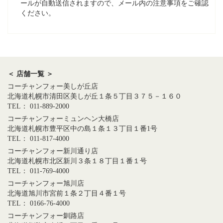
ールが自動送信されますので、メール内の注意事項をご確認
ください。
＜ 店舗一覧 ＞
コーチャンフォー美しが丘店
北海道札幌市清田区美しが丘１条５丁目３７５－１６０
TEL： 011-889-2000
コーチャンフォーミュンヘン大橋店
北海道札幌市豊平区中の島１条１３丁目１番1号
TEL： 011-817-4000
コーチャンフォー新川通り店
北海道札幌市北区新川３条１８丁目１番１号
TEL： 011-769-4000
コーチャンフォー旭川店
北海道旭川市宮前１条２丁目４番１号
TEL： 0166-76-4000
コーチャンフォー釧路店