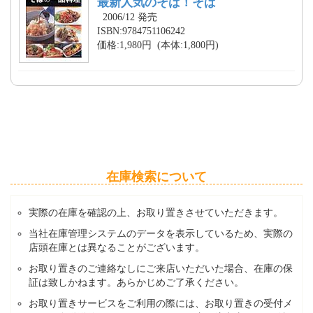
最新人気のそば！そば
2006/12 発売
ISBN:9784751106242
価格:1,980円 (本体:1,800円)
在庫検索について
実際の在庫を確認の上、お取り置きさせていただきます。
当社在庫管理システムのデータを表示しているため、実際の
店頭在庫とは異なることがございます。
お取り置きのご連絡なしにご来店いただいた場合、在庫の保
証は致しかねます。あらかじめご了承ください。
お取り置きサービスをご利用の際には、お取り置きの受付メ