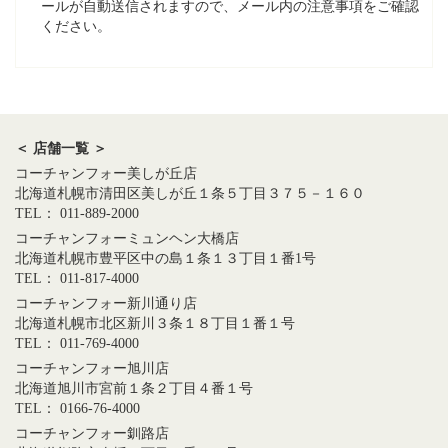
ールが自動送信されますので、メール内の注意事項をご確認
ください。
＜ 店舗一覧 ＞
コーチャンフォー美しが丘店
北海道札幌市清田区美しが丘１条５丁目３７５－１６０
TEL： 011-889-2000
コーチャンフォーミュンヘン大橋店
北海道札幌市豊平区中の島１条１３丁目１番1号
TEL： 011-817-4000
コーチャンフォー新川通り店
北海道札幌市北区新川３条１８丁目１番１号
TEL： 011-769-4000
コーチャンフォー旭川店
北海道旭川市宮前１条２丁目４番１号
TEL： 0166-76-4000
コーチャンフォー釧路店