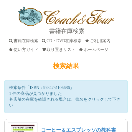
書籍在庫検索
書籍在庫検索
CD・DVD在庫検索
ご利用案内
使い方ガイド
取り置きリスト
ホームページ
検索結果
検索条件「ISBN：9784751106686」
1 件の商品が見つかりました
各店舗の在庫を確認される場合は、書名をクリックして下さ
い
コーヒー＆エスプレッソの教科書