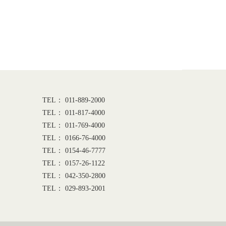
TEL： 011-889-2000
TEL： 011-817-4000
TEL： 011-769-4000
TEL： 0166-76-4000
TEL： 0154-46-7777
TEL： 0157-26-1122
TEL： 042-350-2800
TEL： 029-893-2001