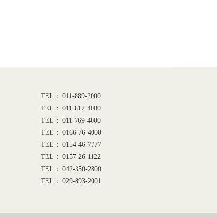
TEL： 011-889-2000
TEL： 011-817-4000
TEL： 011-769-4000
TEL： 0166-76-4000
TEL： 0154-46-7777
TEL： 0157-26-1122
TEL： 042-350-2800
TEL： 029-893-2001