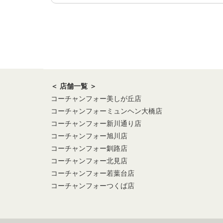
＜ 店舗一覧 ＞
コーチャンフォー美しが丘店
コーチャンフォーミュンヘン大橋店
コーチャンフォー新川通り店
コーチャンフォー旭川店
コーチャンフォー釧路店
コーチャンフォー北見店
コーチャンフォー若葉台店
コーチャンフォーつくば店