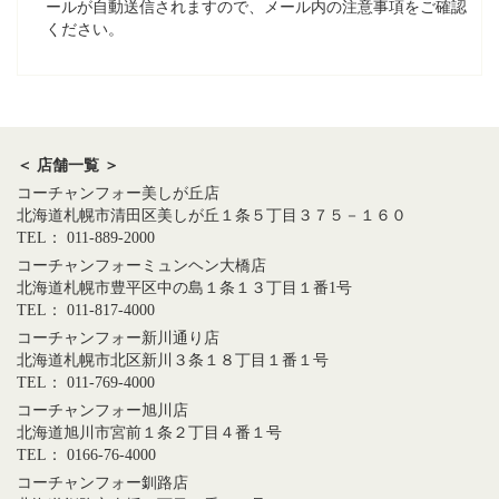
ールが自動送信されますので、メール内の注意事項をご確認
ください。
＜ 店舗一覧 ＞
コーチャンフォー美しが丘店
北海道札幌市清田区美しが丘１条５丁目３７５－１６０
TEL： 011-889-2000
コーチャンフォーミュンヘン大橋店
北海道札幌市豊平区中の島１条１３丁目１番1号
TEL： 011-817-4000
コーチャンフォー新川通り店
北海道札幌市北区新川３条１８丁目１番１号
TEL： 011-769-4000
コーチャンフォー旭川店
北海道旭川市宮前１条２丁目４番１号
TEL： 0166-76-4000
コーチャンフォー釧路店