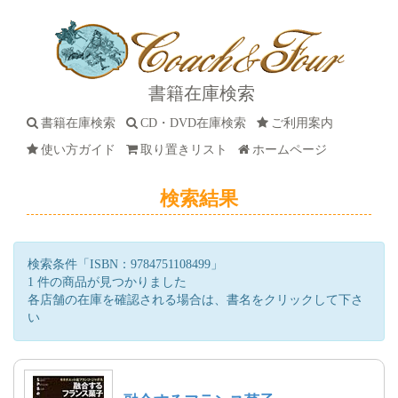
書籍在庫検索
書籍在庫検索
CD・DVD在庫検索
ご利用案内
使い方ガイド
取り置きリスト
ホームページ
検索結果
検索条件「ISBN：9784751108499」
1 件の商品が見つかりました
各店舗の在庫を確認される場合は、書名をクリックして下さ
い