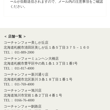
ールが自動送信されますので、メール内の注意事項をご確認
ください。
＜ 店舗一覧 ＞
コーチャンフォー美しが丘店
北海道札幌市清田区美しが丘１条５丁目３７５－１６０
TEL： 011-889-2000
コーチャンフォーミュンヘン大橋店
北海道札幌市豊平区中の島１条１３丁目１番1号
TEL： 011-817-4000
コーチャンフォー新川通り店
北海道札幌市北区新川３条１８丁目１番１号
TEL： 011-769-4000
コーチャンフォー旭川店
北海道旭川市宮前１条２丁目４番１号
TEL： 0166-76-4000
コーチャンフォー釧路店