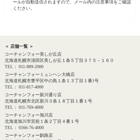
ールが自動送信されますので、メール内の注意事項をご確認
ください。
＜ 店舗一覧 ＞
コーチャンフォー美しが丘店
北海道札幌市清田区美しが丘１条５丁目３７５－１６０
TEL： 011-889-2000
コーチャンフォーミュンヘン大橋店
北海道札幌市豊平区中の島１条１３丁目１番1号
TEL： 011-817-4000
コーチャンフォー新川通り店
北海道札幌市北区新川３条１８丁目１番１号
TEL： 011-769-4000
コーチャンフォー旭川店
北海道旭川市宮前１条２丁目４番１号
TEL： 0166-76-4000
コーチャンフォー釧路店