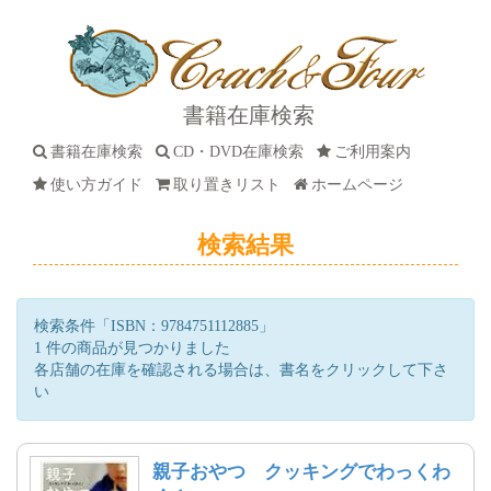
書籍在庫検索
書籍在庫検索
CD・DVD在庫検索
ご利用案内
使い方ガイド
取り置きリスト
ホームページ
検索結果
検索条件「ISBN：9784751112885」
1 件の商品が見つかりました
各店舗の在庫を確認される場合は、書名をクリックして下さ
い
親子おやつ クッキングでわっくわ