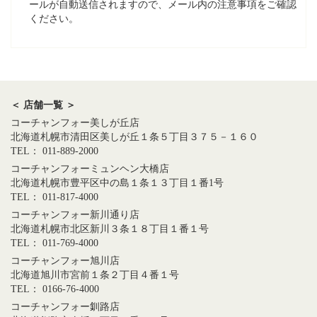
ールが自動送信されますので、メール内の注意事項をご確認
ください。
＜ 店舗一覧 ＞
コーチャンフォー美しが丘店
北海道札幌市清田区美しが丘１条５丁目３７５－１６０
TEL： 011-889-2000
コーチャンフォーミュンヘン大橋店
北海道札幌市豊平区中の島１条１３丁目１番1号
TEL： 011-817-4000
コーチャンフォー新川通り店
北海道札幌市北区新川３条１８丁目１番１号
TEL： 011-769-4000
コーチャンフォー旭川店
北海道旭川市宮前１条２丁目４番１号
TEL： 0166-76-4000
コーチャンフォー釧路店