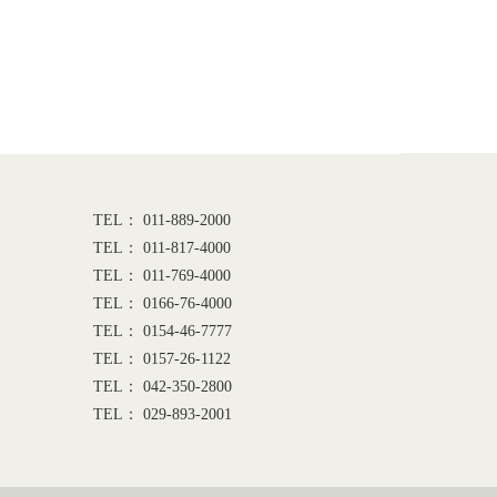
TEL： 011-889-2000
TEL： 011-817-4000
TEL： 011-769-4000
TEL： 0166-76-4000
TEL： 0154-46-7777
TEL： 0157-26-1122
TEL： 042-350-2800
TEL： 029-893-2001