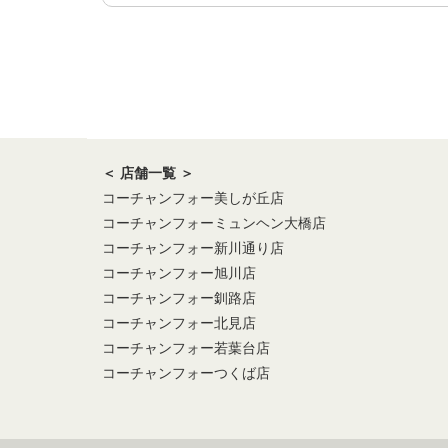
＜ 店舗一覧 ＞
コーチャンフォー美しが丘店
コーチャンフォーミュンヘン大橋店
コーチャンフォー新川通り店
コーチャンフォー旭川店
コーチャンフォー釧路店
コーチャンフォー北見店
コーチャンフォー若葉台店
コーチャンフォーつくば店