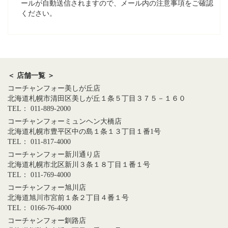
ールが自動送信されますので、メール内の注意事項をご確認
ください。
＜ 店舗一覧 ＞
コーチャンフォー美しが丘店
北海道札幌市清田区美しが丘１条５丁目３７５－１６０
TEL： 011-889-2000
コーチャンフォーミュンヘン大橋店
北海道札幌市豊平区中の島１条１３丁目１番1号
TEL： 011-817-4000
コーチャンフォー新川通り店
北海道札幌市北区新川３条１８丁目１番１号
TEL： 011-769-4000
コーチャンフォー旭川店
北海道旭川市宮前１条２丁目４番１号
TEL： 0166-76-4000
コーチャンフォー釧路店