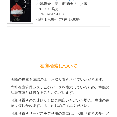
小池隆介／著 市場ゆりこ／著
2019/06 発売
ISBN:9784751113851
価格:1,760円 (本体:1,600円)
在庫検索について
実際の在庫を確認の上、お取り置きさせていただきます。
当社在庫管理システムのデータを表示しているため、実際の
店頭在庫とは異なることがございます。
お取り置きのご連絡なしにご来店いただいた場合、在庫の保
証は致しかねます。あらかじめご了承ください。
お取り置きサービスをご利用の際には、お取り置きの受付メ