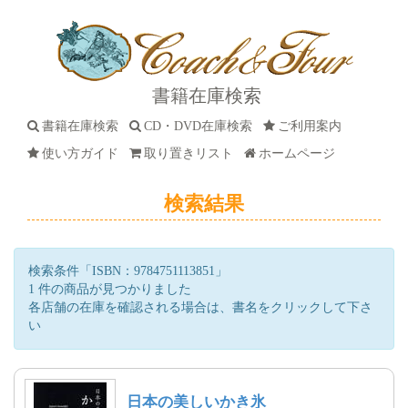
書籍在庫検索
書籍在庫検索
CD・DVD在庫検索
ご利用案内
使い方ガイド
取り置きリスト
ホームページ
検索結果
検索条件「ISBN：9784751113851」
1 件の商品が見つかりました
各店舗の在庫を確認される場合は、書名をクリックして下さ
い
日本の美しいかき氷