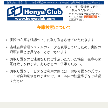
在庫検索について
実際の在庫を確認の上、お取り置きさせていただきます。
当社在庫管理システムのデータを表示しているため、実際の
店頭在庫とは異なることがございます。
お取り置きのご連絡なしにご来店いただいた場合、在庫の保
証は致しかねます。あらかじめご了承ください。
お取り置きサービスをご利用の際には、お取り置きの受付メ
ールが自動送信されますので、メール内の注意事項をご確認
ください。