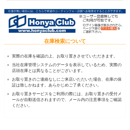
在庫検索について
実際の在庫を確認の上、お取り置きさせていただきます。
当社在庫管理システムのデータを表示しているため、実際の
店頭在庫とは異なることがございます。
お取り置きのご連絡なしにご来店いただいた場合、在庫の保
証は致しかねます。あらかじめご了承ください。
お取り置きサービスをご利用の際には、お取り置きの受付メ
ールが自動送信されますので、メール内の注意事項をご確認
ください。