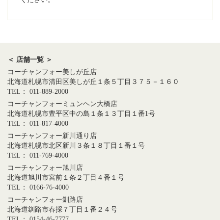
＜ 店舗一覧 ＞
コーチャンフォー美しが丘店
北海道札幌市清田区美しが丘１条５丁目３７５－１６０
TEL： 011-889-2000
コーチャンフォーミュンヘン大橋店
北海道札幌市豊平区中の島１条１３丁目１番1号
TEL： 011-817-4000
コーチャンフォー新川通り店
北海道札幌市北区新川３条１８丁目１番１号
TEL： 011-769-4000
コーチャンフォー旭川店
北海道旭川市宮前１条２丁目４番１号
TEL： 0166-76-4000
コーチャンフォー釧路店
北海道釧路市春採７丁目１番２４号
TEL： 0154-46-7777