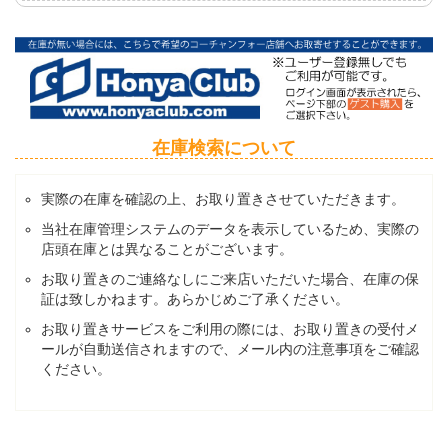
在庫検索について
実際の在庫を確認の上、お取り置きさせていただきます。
当社在庫管理システムのデータを表示しているため、実際の
店頭在庫とは異なることがございます。
お取り置きのご連絡なしにご来店いただいた場合、在庫の保
証は致しかねます。あらかじめご了承ください。
お取り置きサービスをご利用の際には、お取り置きの受付メ
ールが自動送信されますので、メール内の注意事項をご確認
ください。