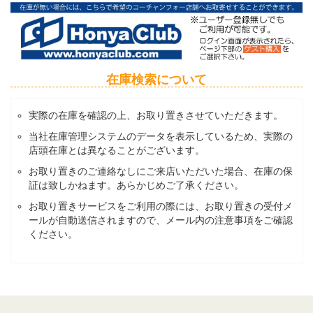
在庫検索について
実際の在庫を確認の上、お取り置きさせていただきます。
当社在庫管理システムのデータを表示しているため、実際の
店頭在庫とは異なることがございます。
お取り置きのご連絡なしにご来店いただいた場合、在庫の保
証は致しかねます。あらかじめご了承ください。
お取り置きサービスをご利用の際には、お取り置きの受付メ
ールが自動送信されますので、メール内の注意事項をご確認
ください。