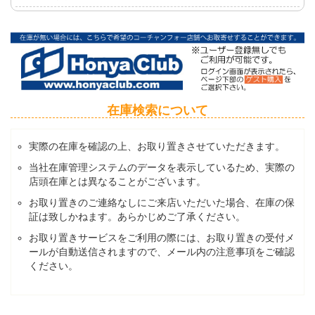
在庫検索について
実際の在庫を確認の上、お取り置きさせていただきます。
当社在庫管理システムのデータを表示しているため、実際の
店頭在庫とは異なることがございます。
お取り置きのご連絡なしにご来店いただいた場合、在庫の保
証は致しかねます。あらかじめご了承ください。
お取り置きサービスをご利用の際には、お取り置きの受付メ
ールが自動送信されますので、メール内の注意事項をご確認
ください。