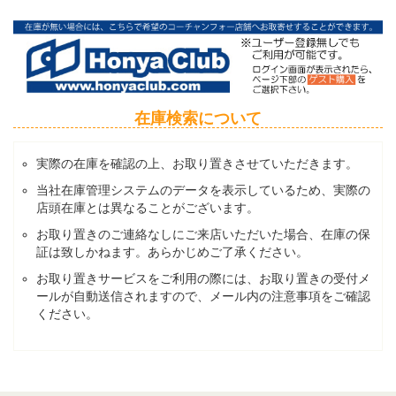
在庫検索について
実際の在庫を確認の上、お取り置きさせていただきます。
当社在庫管理システムのデータを表示しているため、実際の
店頭在庫とは異なることがございます。
お取り置きのご連絡なしにご来店いただいた場合、在庫の保
証は致しかねます。あらかじめご了承ください。
お取り置きサービスをご利用の際には、お取り置きの受付メ
ールが自動送信されますので、メール内の注意事項をご確認
ください。