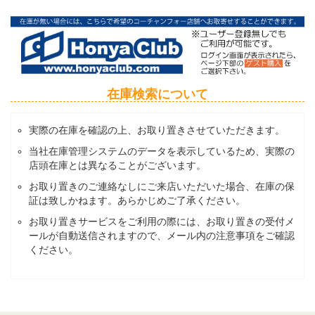
在庫検索について
実際の在庫を確認の上、お取り置きさせていただきます。
当社在庫管理システムのデータを表示しているため、実際の
店頭在庫とは異なることがございます。
お取り置きのご連絡なしにご来店いただいた場合、在庫の保
証は致しかねます。あらかじめご了承ください。
お取り置きサービスをご利用の際には、お取り置きの受付メ
ールが自動送信されますので、メール内の注意事項をご確認
ください。