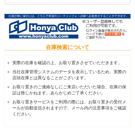
在庫検索について
実際の在庫を確認の上、お取り置きさせていただきます。
当社在庫管理システムのデータを表示しているため、実際の
店頭在庫とは異なることがございます。
お取り置きのご連絡なしにご来店いただいた場合、在庫の保
証は致しかねます。あらかじめご了承ください。
お取り置きサービスをご利用の際には、お取り置きの受付メ
ールが自動送信されますので、メール内の注意事項をご確認
ください。