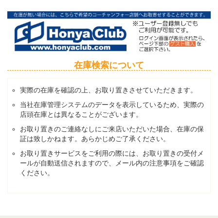
在庫検索について
実際の在庫を確認の上、お取り置きさせていただきます。
当社在庫管理システムのデータを表示しているため、実際の
店頭在庫とは異なることがございます。
お取り置きのご連絡なしにご来店いただいた場合、在庫の保
証は致しかねます。あらかじめご了承ください。
お取り置きサービスをご利用の際には、お取り置きの受付メ
ールが自動送信されますので、メール内の注意事項をご確認
ください。