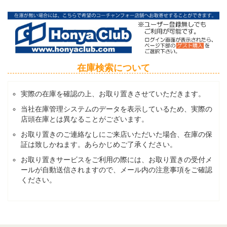
在庫検索について
実際の在庫を確認の上、お取り置きさせていただきます。
当社在庫管理システムのデータを表示しているため、実際の
店頭在庫とは異なることがございます。
お取り置きのご連絡なしにご来店いただいた場合、在庫の保
証は致しかねます。あらかじめご了承ください。
お取り置きサービスをご利用の際には、お取り置きの受付メ
ールが自動送信されますので、メール内の注意事項をご確認
ください。