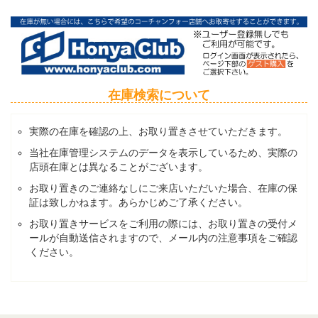
在庫検索について
実際の在庫を確認の上、お取り置きさせていただきます。
当社在庫管理システムのデータを表示しているため、実際の
店頭在庫とは異なることがございます。
お取り置きのご連絡なしにご来店いただいた場合、在庫の保
証は致しかねます。あらかじめご了承ください。
お取り置きサービスをご利用の際には、お取り置きの受付メ
ールが自動送信されますので、メール内の注意事項をご確認
ください。