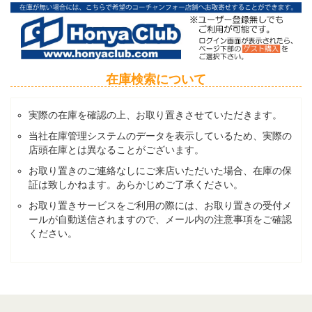
在庫検索について
実際の在庫を確認の上、お取り置きさせていただきます。
当社在庫管理システムのデータを表示しているため、実際の
店頭在庫とは異なることがございます。
お取り置きのご連絡なしにご来店いただいた場合、在庫の保
証は致しかねます。あらかじめご了承ください。
お取り置きサービスをご利用の際には、お取り置きの受付メ
ールが自動送信されますので、メール内の注意事項をご確認
ください。