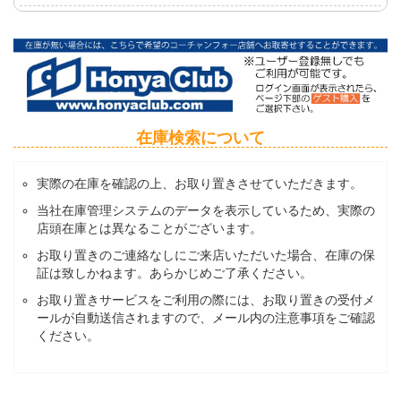
在庫検索について
実際の在庫を確認の上、お取り置きさせていただきます。
当社在庫管理システムのデータを表示しているため、実際の
店頭在庫とは異なることがございます。
お取り置きのご連絡なしにご来店いただいた場合、在庫の保
証は致しかねます。あらかじめご了承ください。
お取り置きサービスをご利用の際には、お取り置きの受付メ
ールが自動送信されますので、メール内の注意事項をご確認
ください。