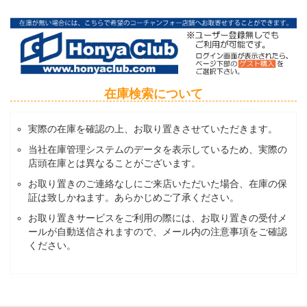
在庫検索について
実際の在庫を確認の上、お取り置きさせていただきます。
当社在庫管理システムのデータを表示しているため、実際の
店頭在庫とは異なることがございます。
お取り置きのご連絡なしにご来店いただいた場合、在庫の保
証は致しかねます。あらかじめご了承ください。
お取り置きサービスをご利用の際には、お取り置きの受付メ
ールが自動送信されますので、メール内の注意事項をご確認
ください。