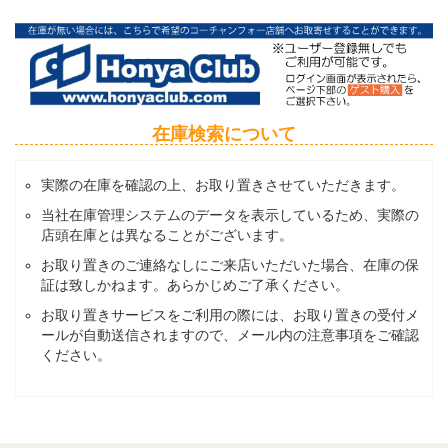
在庫検索について
実際の在庫を確認の上、お取り置きさせていただきます。
当社在庫管理システムのデータを表示しているため、実際の
店頭在庫とは異なることがございます。
お取り置きのご連絡なしにご来店いただいた場合、在庫の保
証は致しかねます。あらかじめご了承ください。
お取り置きサービスをご利用の際には、お取り置きの受付メ
ールが自動送信されますので、メール内の注意事項をご確認
ください。