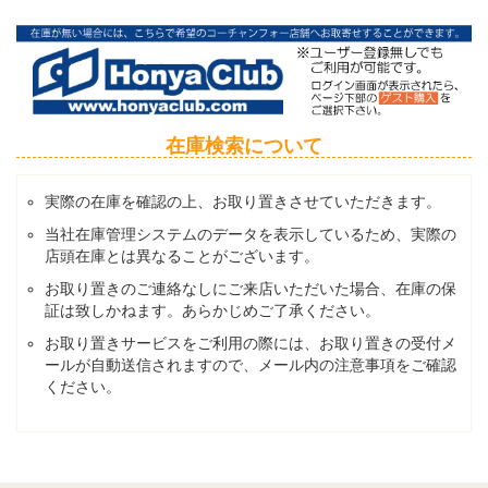
在庫検索について
実際の在庫を確認の上、お取り置きさせていただきます。
当社在庫管理システムのデータを表示しているため、実際の
店頭在庫とは異なることがございます。
お取り置きのご連絡なしにご来店いただいた場合、在庫の保
証は致しかねます。あらかじめご了承ください。
お取り置きサービスをご利用の際には、お取り置きの受付メ
ールが自動送信されますので、メール内の注意事項をご確認
ください。