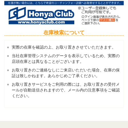
在庫検索について
実際の在庫を確認の上、お取り置きさせていただきます。
当社在庫管理システムのデータを表示しているため、実際の
店頭在庫とは異なることがございます。
お取り置きのご連絡なしにご来店いただいた場合、在庫の保
証は致しかねます。あらかじめご了承ください。
お取り置きサービスをご利用の際には、お取り置きの受付メ
ールが自動送信されますので、メール内の注意事項をご確認
ください。