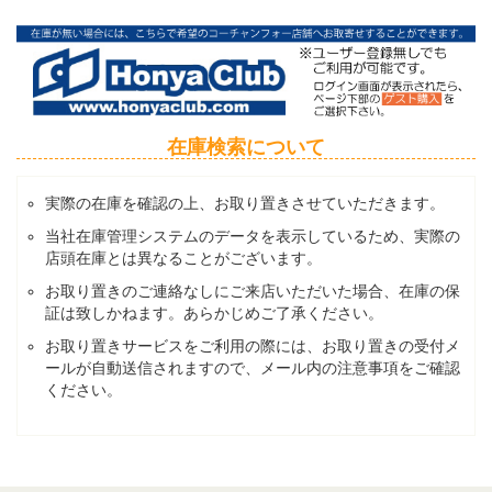
在庫検索について
実際の在庫を確認の上、お取り置きさせていただきます。
当社在庫管理システムのデータを表示しているため、実際の
店頭在庫とは異なることがございます。
お取り置きのご連絡なしにご来店いただいた場合、在庫の保
証は致しかねます。あらかじめご了承ください。
お取り置きサービスをご利用の際には、お取り置きの受付メ
ールが自動送信されますので、メール内の注意事項をご確認
ください。