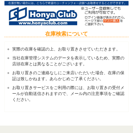
在庫検索について
実際の在庫を確認の上、お取り置きさせていただきます。
当社在庫管理システムのデータを表示しているため、実際の
店頭在庫とは異なることがございます。
お取り置きのご連絡なしにご来店いただいた場合、在庫の保
証は致しかねます。あらかじめご了承ください。
お取り置きサービスをご利用の際には、お取り置きの受付メ
ールが自動送信されますので、メール内の注意事項をご確認
ください。