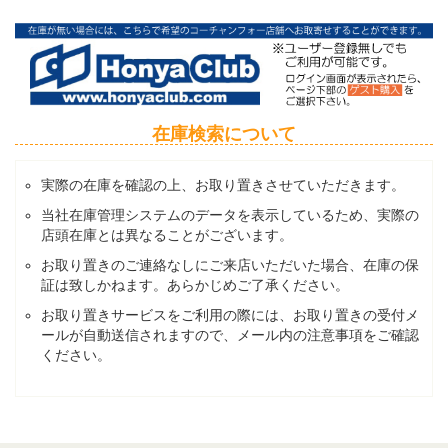
在庫検索について
実際の在庫を確認の上、お取り置きさせていただきます。
当社在庫管理システムのデータを表示しているため、実際の
店頭在庫とは異なることがございます。
お取り置きのご連絡なしにご来店いただいた場合、在庫の保
証は致しかねます。あらかじめご了承ください。
お取り置きサービスをご利用の際には、お取り置きの受付メ
ールが自動送信されますので、メール内の注意事項をご確認
ください。