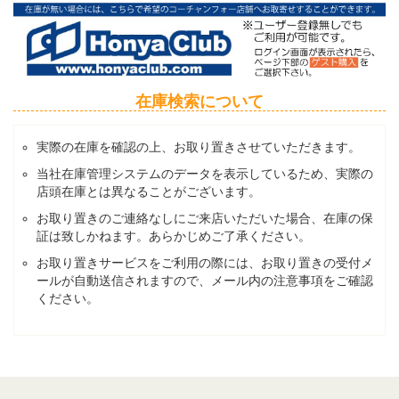
在庫検索について
実際の在庫を確認の上、お取り置きさせていただきます。
当社在庫管理システムのデータを表示しているため、実際の
店頭在庫とは異なることがございます。
お取り置きのご連絡なしにご来店いただいた場合、在庫の保
証は致しかねます。あらかじめご了承ください。
お取り置きサービスをご利用の際には、お取り置きの受付メ
ールが自動送信されますので、メール内の注意事項をご確認
ください。