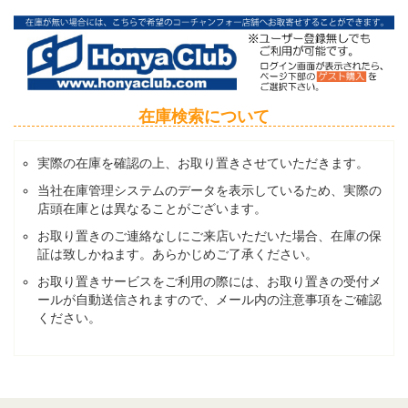
在庫検索について
実際の在庫を確認の上、お取り置きさせていただきます。
当社在庫管理システムのデータを表示しているため、実際の
店頭在庫とは異なることがございます。
お取り置きのご連絡なしにご来店いただいた場合、在庫の保
証は致しかねます。あらかじめご了承ください。
お取り置きサービスをご利用の際には、お取り置きの受付メ
ールが自動送信されますので、メール内の注意事項をご確認
ください。