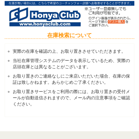
在庫検索について
実際の在庫を確認の上、お取り置きさせていただきます。
当社在庫管理システムのデータを表示しているため、実際の
店頭在庫とは異なることがございます。
お取り置きのご連絡なしにご来店いただいた場合、在庫の保
証は致しかねます。あらかじめご了承ください。
お取り置きサービスをご利用の際には、お取り置きの受付メ
ールが自動送信されますので、メール内の注意事項をご確認
ください。