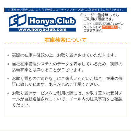
在庫検索について
実際の在庫を確認の上、お取り置きさせていただきます。
当社在庫管理システムのデータを表示しているため、実際の
店頭在庫とは異なることがございます。
お取り置きのご連絡なしにご来店いただいた場合、在庫の保
証は致しかねます。あらかじめご了承ください。
お取り置きサービスをご利用の際には、お取り置きの受付メ
ールが自動送信されますので、メール内の注意事項をご確認
ください。