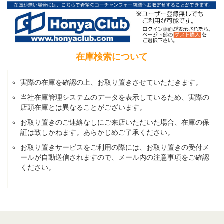
在庫検索について
実際の在庫を確認の上、お取り置きさせていただきます。
当社在庫管理システムのデータを表示しているため、実際の
店頭在庫とは異なることがございます。
お取り置きのご連絡なしにご来店いただいた場合、在庫の保
証は致しかねます。あらかじめご了承ください。
お取り置きサービスをご利用の際には、お取り置きの受付メ
ールが自動送信されますので、メール内の注意事項をご確認
ください。