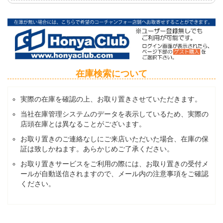
在庫検索について
実際の在庫を確認の上、お取り置きさせていただきます。
当社在庫管理システムのデータを表示しているため、実際の
店頭在庫とは異なることがございます。
お取り置きのご連絡なしにご来店いただいた場合、在庫の保
証は致しかねます。あらかじめご了承ください。
お取り置きサービスをご利用の際には、お取り置きの受付メ
ールが自動送信されますので、メール内の注意事項をご確認
ください。