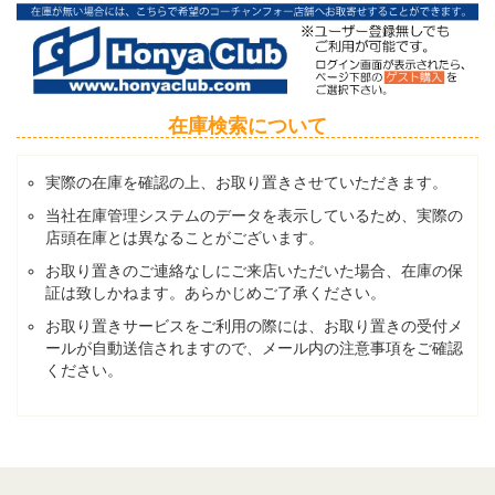
在庫検索について
実際の在庫を確認の上、お取り置きさせていただきます。
当社在庫管理システムのデータを表示しているため、実際の
店頭在庫とは異なることがございます。
お取り置きのご連絡なしにご来店いただいた場合、在庫の保
証は致しかねます。あらかじめご了承ください。
お取り置きサービスをご利用の際には、お取り置きの受付メ
ールが自動送信されますので、メール内の注意事項をご確認
ください。