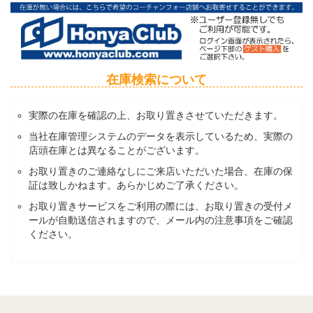
在庫検索について
実際の在庫を確認の上、お取り置きさせていただきます。
当社在庫管理システムのデータを表示しているため、実際の
店頭在庫とは異なることがございます。
お取り置きのご連絡なしにご来店いただいた場合、在庫の保
証は致しかねます。あらかじめご了承ください。
お取り置きサービスをご利用の際には、お取り置きの受付メ
ールが自動送信されますので、メール内の注意事項をご確認
ください。