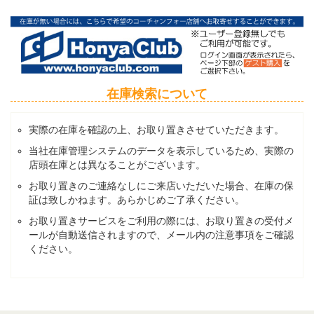
在庫検索について
実際の在庫を確認の上、お取り置きさせていただきます。
当社在庫管理システムのデータを表示しているため、実際の
店頭在庫とは異なることがございます。
お取り置きのご連絡なしにご来店いただいた場合、在庫の保
証は致しかねます。あらかじめご了承ください。
お取り置きサービスをご利用の際には、お取り置きの受付メ
ールが自動送信されますので、メール内の注意事項をご確認
ください。