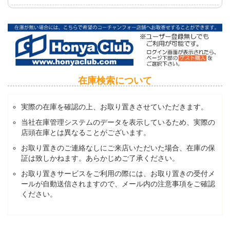
在庫検索について
実際の在庫を確認の上、お取り置きさせていただきます。
当社在庫管理システムのデータを表示しているため、実際の
店頭在庫とは異なることがございます。
お取り置きのご連絡なしにご来店いただいた場合、在庫の保
証は致しかねます。あらかじめご了承ください。
お取り置きサービスをご利用の際には、お取り置きの受付メ
ールが自動送信されますので、メール内の注意事項をご確認
ください。