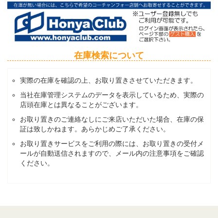
在庫検索について
実際の在庫を確認の上、お取り置きさせていただきます。
当社在庫管理システムのデータを表示しているため、実際の
店頭在庫とは異なることがございます。
お取り置きのご連絡なしにご来店いただいた場合、在庫の保
証は致しかねます。あらかじめご了承ください。
お取り置きサービスをご利用の際には、お取り置きの受付メ
ールが自動送信されますので、メール内の注意事項をご確認
ください。