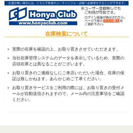
在庫検索について
実際の在庫を確認の上、お取り置きさせていただきます。
当社在庫管理システムのデータを表示しているため、実際の
店頭在庫とは異なることがございます。
お取り置きのご連絡なしにご来店いただいた場合、在庫の保
証は致しかねます。あらかじめご了承ください。
お取り置きサービスをご利用の際には、お取り置きの受付メ
ールが自動送信されますので、メール内の注意事項をご確認
ください。