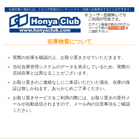
在庫検索について
実際の在庫を確認の上、お取り置きさせていただきます。
当社在庫管理システムのデータを表示しているため、実際の
店頭在庫とは異なることがございます。
お取り置きのご連絡なしにご来店いただいた場合、在庫の保
証は致しかねます。あらかじめご了承ください。
お取り置きサービスをご利用の際には、お取り置きの受付メ
ールが自動送信されますので、メール内の注意事項をご確認
ください。