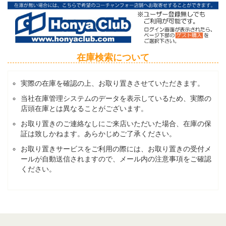
在庫検索について
実際の在庫を確認の上、お取り置きさせていただきます。
当社在庫管理システムのデータを表示しているため、実際の
店頭在庫とは異なることがございます。
お取り置きのご連絡なしにご来店いただいた場合、在庫の保
証は致しかねます。あらかじめご了承ください。
お取り置きサービスをご利用の際には、お取り置きの受付メ
ールが自動送信されますので、メール内の注意事項をご確認
ください。