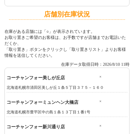
店舗別在庫状況
在庫がある店舗には「○」が表示されています。
お取り置きご希望のお客様は、お手数ですが店舗までお電話いた
だくか、
「取り置き」ボタンをクリックし「取り置きリスト」よりお客様
情報を送信してください。
在庫データ取得日時：2026/8/10 11時
×
コーチャンフォー美しが丘店
北海道札幌市清田区美しが丘１条５丁目３７５－１６０
×
コーチャンフォーミュンヘン大橋店
北海道札幌市豊平区中の島１条１３丁目１番1号
×
コーチャンフォー新川通り店