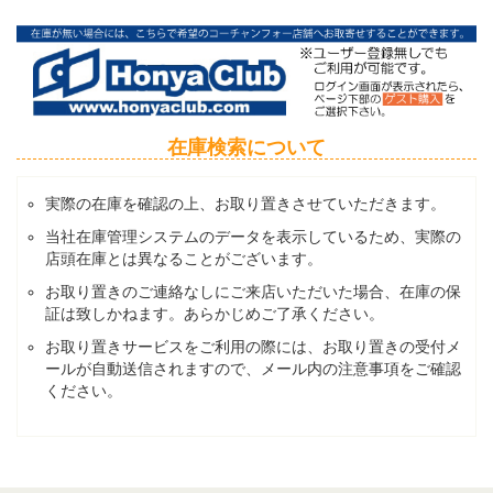
在庫検索について
実際の在庫を確認の上、お取り置きさせていただきます。
当社在庫管理システムのデータを表示しているため、実際の
店頭在庫とは異なることがございます。
お取り置きのご連絡なしにご来店いただいた場合、在庫の保
証は致しかねます。あらかじめご了承ください。
お取り置きサービスをご利用の際には、お取り置きの受付メ
ールが自動送信されますので、メール内の注意事項をご確認
ください。