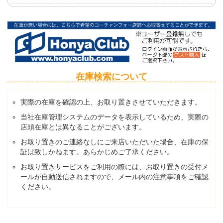
在庫検索について
実際の在庫を確認の上、お取り置きさせていただきます。
当社在庫管理システムのデータを表示しているため、実際の
店頭在庫とは異なることがございます。
お取り置きのご連絡なしにご来店いただいた場合、在庫の保
証は致しかねます。あらかじめご了承ください。
お取り置きサービスをご利用の際には、お取り置きの受付メ
ールが自動送信されますので、メール内の注意事項をご確認
ください。