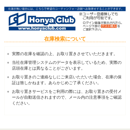
在庫検索について
実際の在庫を確認の上、お取り置きさせていただきます。
当社在庫管理システムのデータを表示しているため、実際の
店頭在庫とは異なることがございます。
お取り置きのご連絡なしにご来店いただいた場合、在庫の保
証は致しかねます。あらかじめご了承ください。
お取り置きサービスをご利用の際には、お取り置きの受付メ
ールが自動送信されますので、メール内の注意事項をご確認
ください。